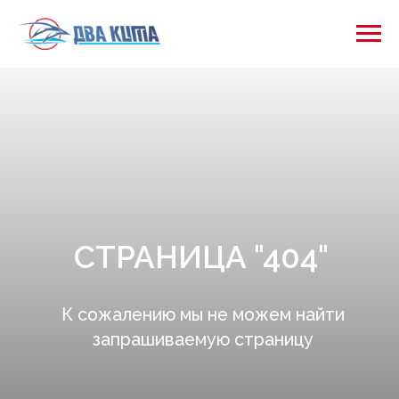
СТРАНИЦА "404"
К сожалению мы не можем найти
запрашиваемую страницу
Главная