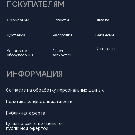
Публичная оферта
Цены на сайте не являются
публичной офертой
Правила использования
cookie
Написать в Telegram
Обратный звонок
Принимаем к оплате
Разработка сайта