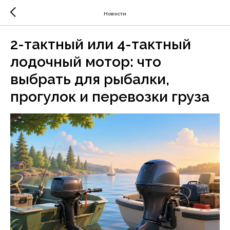
Новости
2-тактный или 4-тактный
лодочный мотор: что
выбрать для рыбалки,
прогулок и перевозки груза