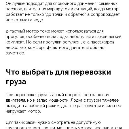
Он лучше подходит для спокойного движения, семейных
поездок, длительных маршрутов и ситуаций, когда мотор
работает не только "до точки и обратно", а сопровождает
весь отдых на воде.
2-тактный мотор тоже может использоваться для
прогулок, особенно если лодка небольшая и важен легкий
комплект. Но если прогулки регулярные, а пассажиров
несколько, комфорт 4-тактного двигателя обычно
заметнее.
Что выбрать для перевозки
груза
При перевозке груза главный вопрос - не только тип
двигателя, но и запас мощности. Лодка с грузом тяжелее
выходит на рабочий режим, дольше разгоняется и сильнее
нагружает мотор.
Для таких задач нужно смотреть на допустимую
грузоподъемность лодки, мощность мотора, вес двигателя,