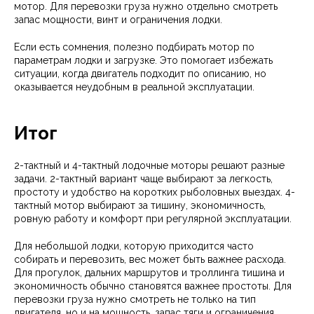
мотор. Для перевозки груза нужно отдельно смотреть
запас мощности, винт и ограничения лодки.
Если есть сомнения, полезно подбирать мотор по
параметрам лодки и загрузке. Это помогает избежать
ситуации, когда двигатель подходит по описанию, но
оказывается неудобным в реальной эксплуатации.
Итог
2-тактный и 4-тактный лодочные моторы решают разные
задачи. 2-тактный вариант чаще выбирают за легкость,
простоту и удобство на коротких рыболовных выездах. 4-
тактный мотор выбирают за тишину, экономичность,
ровную работу и комфорт при регулярной эксплуатации.
Для небольшой лодки, которую приходится часто
собирать и перевозить, вес может быть важнее расхода.
Для прогулок, дальних маршрутов и троллинга тишина и
экономичность обычно становятся важнее простоты. Для
перевозки груза нужно смотреть не только на тип
двигателя, но и на мощность, запас тяги и ограничения