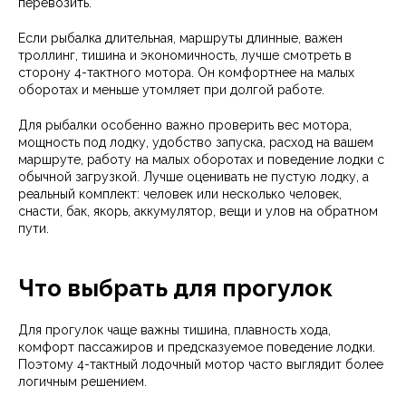
перевозить.
Если рыбалка длительная, маршруты длинные, важен
троллинг, тишина и экономичность, лучше смотреть в
сторону 4-тактного мотора. Он комфортнее на малых
оборотах и меньше утомляет при долгой работе.
Для рыбалки особенно важно проверить вес мотора,
мощность под лодку, удобство запуска, расход на вашем
маршруте, работу на малых оборотах и поведение лодки с
обычной загрузкой. Лучше оценивать не пустую лодку, а
реальный комплект: человек или несколько человек,
снасти, бак, якорь, аккумулятор, вещи и улов на обратном
пути.
Что выбрать для прогулок
Для прогулок чаще важны тишина, плавность хода,
комфорт пассажиров и предсказуемое поведение лодки.
Поэтому 4-тактный лодочный мотор часто выглядит более
логичным решением.