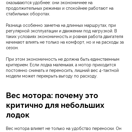
оказываются удобнее: они экономичнее на
продолжительных режимах и спокойнее работают на
стабильных оборотах.
Разница особенно заметна на длинных маршрутах, при
регулярной эксплуатации и движении под нагрузкой. В
таких условиях экономичность и ровная работа двигателя
начинают влиять не только на комфорт, но и на расходы за
сезон.
При этом экономичность не должна быть единственным
критерием. Если лодка маленькая, а мотор приходится
постоянно снимать и переносить, лишний вес 4-тактной
модели может перекрыть выгоду по расходу.
Вес мотора: почему это
критично для небольших
лодок
Вес мотора влияет не только на удобство переноски. Он