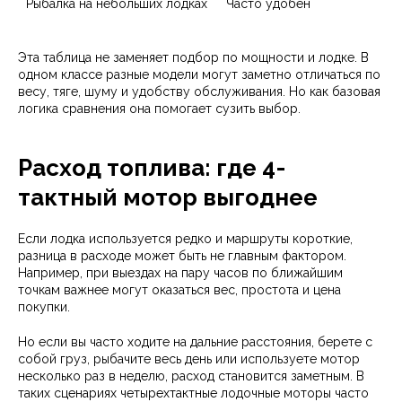
Рыбалка на небольших лодках
Часто удобен
Эта таблица не заменяет подбор по мощности и лодке. В
одном классе разные модели могут заметно отличаться по
весу, тяге, шуму и удобству обслуживания. Но как базовая
логика сравнения она помогает сузить выбор.
Расход топлива: где 4-
тактный мотор выгоднее
Если лодка используется редко и маршруты короткие,
разница в расходе может быть не главным фактором.
Например, при выездах на пару часов по ближайшим
точкам важнее могут оказаться вес, простота и цена
покупки.
Но если вы часто ходите на дальние расстояния, берете с
собой груз, рыбачите весь день или используете мотор
несколько раз в неделю, расход становится заметным. В
таких сценариях четырехтактные лодочные моторы часто