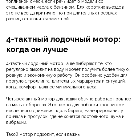
топливной смеси, если речь идет о модели со
смешиванием масла с бензином. Для коротких выездов
это не всегда критично, но при длительных поездках
разница становится заметной.
4-тактный лодочный мотор:
когда он лучше
4-тактный лодочный мотор чаще выбирают те, кто
регулярно выходит на воду и хочет получить более тихую,
ровную и экономичную работу. Он особенно удобен для
прогулок, троллинга, длительных маршрутов и ситуаций,
когда комфорт важнее минимального веса.
Четырехтактный мотор для лодки обычно работает ровнее
на малых оборотах. Это важно для рыбалки троллингом,
неспешного движения вдоль берега, маневрирования у
причала и прогулок, где не хочется постоянного шума и
вибрации.
Такой мотор подходит, если важны: