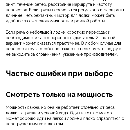
винт, течение, ветер, расстояние маршрута и частоту
перевозок. Если грузы перевозятся регулярно и маршруты
длинные, четырехтактный мотор для лодки может быть
удобнее за счет экономичности и ровной работы.
Если речь о небольшой лодке, коротких переходах и
необходимости часто переносить двигатель, 2-тактный
вариант может оказаться практичнее. В любом случае для
перевозки груза особенно важно не перегружать лодку и
не выходить за ограничения, указанные производителем.
Частые ошибки при выборе
Смотреть только на мощность
Мощность важна, но она не работает отдельно от веса
лодки, загрузки и условий хода. Один и тот же мотор
может хорошо идти на легкой лодке и плохо справляться с
перегруженным комплектом.