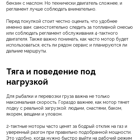
бензин с маслом. Но технически двигатель сложнее, и
регламент лучше соблюдать внимательно.
Перед покупкой стоит честно оценить, что удобнее
именно вам: самостоятельно следить за топливной смесью
или соблюдать регламент обслуживания 4-тактного
двигателя. Также важно понимать, как часто мотор будет
использоваться, есть ли рядом сервис и планируются ли
дальние маршруты.
Тяга и поведение под
нагрузкой
Для рыбалки и перевозки груза важна не только
максимальная скорость. Гораздо важнее, как мотор тянет
лодку с реальной загрузкой: людьми, снастями, баком,
якорем, вещами и уловом.
2-тактные моторы часто ценят за бодрый отклик на газ и
уверенный разгон при правильно подобранной мощности.
Это удобно, когда нужно быстро выйти на рабочий режим