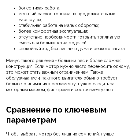
более тихая работа;
меньший расход топлива на продолжительных
маршрутах;
стабильная работа на малых оборотах;
более комфортная эксплуатация;
отсутствие необходимости готовить топливную
смесь для большинства моделей;
спокойный ход без лишнего дыма и резкого запаха.
Минус такого решения - больший вес и более сложная
конструкция. Если мотор нужно часто переносить одному,
это может стать важным ограничением. Также
обслуживание 4-тактного двигателя обычно требует
большего внимания к регламенту: нужно следить за
моторным маслом, фильтрами и состоянием узлов.
Сравнение по ключевым
параметрам
Чтобы выбрать мотор без лишних сомнений, лучше