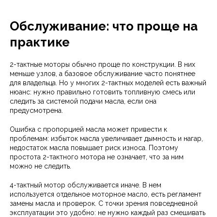
Обслуживание: что проще на
практике
2-тактные моторы обычно проще по конструкции. В них
меньше узлов, а базовое обслуживание часто понятнее
для владельца. Но у многих 2-тактных моделей есть важный
нюанс: нужно правильно готовить топливную смесь или
следить за системой подачи масла, если она
предусмотрена.
Ошибка с пропорцией масла может привести к
проблемам: избыток масла увеличивает дымность и нагар,
недостаток масла повышает риск износа. Поэтому
простота 2-тактного мотора не означает, что за ним
можно не следить.
4-тактный мотор обслуживается иначе. В нем
используется отдельное моторное масло, есть регламент
замены масла и проверок. С точки зрения повседневной
эксплуатации это удобно: не нужно каждый раз смешивать