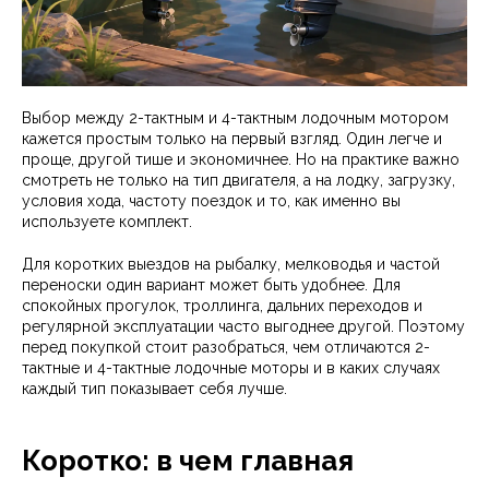
Выбор между 2-тактным и 4-тактным лодочным мотором
кажется простым только на первый взгляд. Один легче и
проще, другой тише и экономичнее. Но на практике важно
смотреть не только на тип двигателя, а на лодку, загрузку,
условия хода, частоту поездок и то, как именно вы
используете комплект.
Для коротких выездов на рыбалку, мелководья и частой
переноски один вариант может быть удобнее. Для
спокойных прогулок, троллинга, дальних переходов и
регулярной эксплуатации часто выгоднее другой. Поэтому
перед покупкой стоит разобраться, чем отличаются 2-
тактные и 4-тактные лодочные моторы и в каких случаях
каждый тип показывает себя лучше.
Коротко: в чем главная