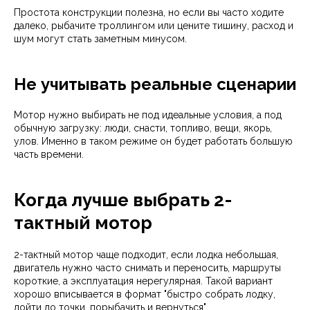
Простота конструкции полезна, но если вы часто ходите
далеко, рыбачите троллингом или цените тишину, расход и
шум могут стать заметным минусом.
Не учитывать реальные сценарии
Мотор нужно выбирать не под идеальные условия, а под
обычную загрузку: люди, снасти, топливо, вещи, якорь,
улов. Именно в таком режиме он будет работать большую
часть времени.
Когда лучше выбрать 2-
тактный мотор
2-тактный мотор чаще подходит, если лодка небольшая,
двигатель нужно часто снимать и переносить, маршруты
короткие, а эксплуатация нерегулярная. Такой вариант
хорошо вписывается в формат "быстро собрать лодку,
дойти до точки, порыбачить и вернуться".