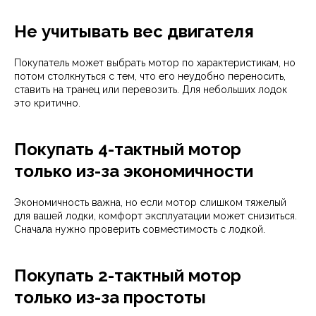
Не учитывать вес двигателя
Покупатель может выбрать мотор по характеристикам, но
потом столкнуться с тем, что его неудобно переносить,
ставить на транец или перевозить. Для небольших лодок
это критично.
Покупать 4-тактный мотор
только из-за экономичности
Экономичность важна, но если мотор слишком тяжелый
для вашей лодки, комфорт эксплуатации может снизиться.
Сначала нужно проверить совместимость с лодкой.
Покупать 2-тактный мотор
только из-за простоты