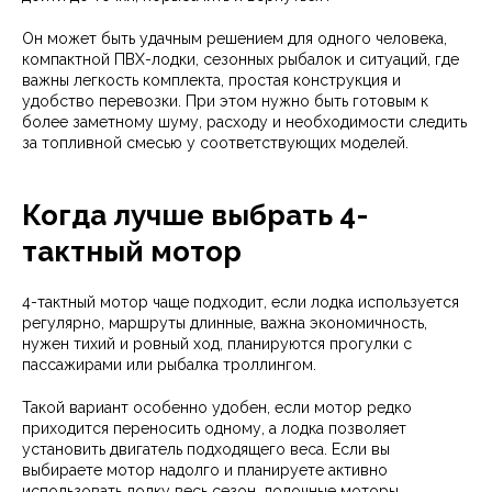
Он может быть удачным решением для одного человека,
компактной ПВХ-лодки, сезонных рыбалок и ситуаций, где
важны легкость комплекта, простая конструкция и
удобство перевозки. При этом нужно быть готовым к
более заметному шуму, расходу и необходимости следить
за топливной смесью у соответствующих моделей.
Когда лучше выбрать 4-
тактный мотор
4-тактный мотор чаще подходит, если лодка используется
регулярно, маршруты длинные, важна экономичность,
нужен тихий и ровный ход, планируются прогулки с
пассажирами или рыбалка троллингом.
Такой вариант особенно удобен, если мотор редко
приходится переносить одному, а лодка позволяет
установить двигатель подходящего веса. Если вы
выбираете мотор надолго и планируете активно
использовать лодку весь сезон, лодочные моторы