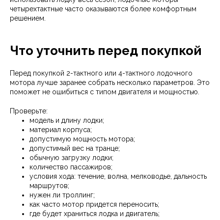
четырехтактные часто оказываются более комфортным
решением.
Что уточнить перед покупкой
Перед покупкой 2-тактного или 4-тактного лодочного
мотора лучше заранее собрать несколько параметров. Это
поможет не ошибиться с типом двигателя и мощностью.
Проверьте:
модель и длину лодки;
материал корпуса;
допустимую мощность мотора;
допустимый вес на транце;
обычную загрузку лодки;
количество пассажиров;
условия хода: течение, волна, мелководье, дальность
маршрутов;
нужен ли троллинг;
как часто мотор придется переносить;
где будет храниться лодка и двигатель;