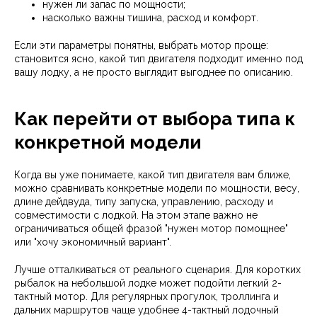
нужен ли запас по мощности;
насколько важны тишина, расход и комфорт.
Если эти параметры понятны, выбрать мотор проще:
становится ясно, какой тип двигателя подходит именно под
вашу лодку, а не просто выглядит выгоднее по описанию.
Как перейти от выбора типа к
конкретной модели
Когда вы уже понимаете, какой тип двигателя вам ближе,
можно сравнивать конкретные модели по мощности, весу,
длине дейдвуда, типу запуска, управлению, расходу и
совместимости с лодкой. На этом этапе важно не
ограничиваться общей фразой "нужен мотор помощнее"
или "хочу экономичный вариант".
Лучше отталкиваться от реального сценария. Для коротких
рыбалок на небольшой лодке может подойти легкий 2-
тактный мотор. Для регулярных прогулок, троллинга и
дальних маршрутов чаще удобнее 4-тактный лодочный