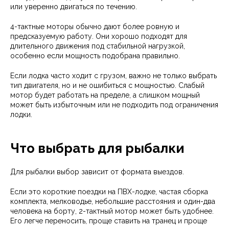
или уверенно двигаться по течению.
4-тактные моторы обычно дают более ровную и
предсказуемую работу. Они хорошо подходят для
длительного движения под стабильной нагрузкой,
особенно если мощность подобрана правильно.
Если лодка часто ходит с грузом, важно не только выбрать
тип двигателя, но и не ошибиться с мощностью. Слабый
мотор будет работать на пределе, а слишком мощный
может быть избыточным или не подходить под ограничения
лодки.
Что выбрать для рыбалки
Для рыбалки выбор зависит от формата выездов.
Если это короткие поездки на ПВХ-лодке, частая сборка
комплекта, мелководье, небольшие расстояния и один-два
человека на борту, 2-тактный мотор может быть удобнее.
Его легче переносить, проще ставить на транец и проще