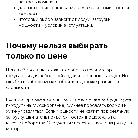
легкость комплекта;
для частого использования важнее экономичность и
комфорт;
итоговый выбор зависит от лодки, загрузки,
мощности и условий эксплуатации.
Почему нельзя выбирать
только по цене
Цена действительно важна, особенно если мотор
покупается для небольшой лодки и сезонных выездов. Но
ошибка в выборе может обойтись дороже разницы в
стоимости.
Если мотор окажется слишком тяжелым, лодка будет хуже
выходить на глиссирование, сильнее проседать кормой и
хуже управляться. Если мощности не хватит под реальную
загрузку, двигатель придется постоянно держать на
высоких оборотах. Это увеличит расход, шум и нагрузку на
мотор.