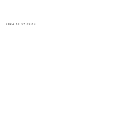
2024-10-17 21:28