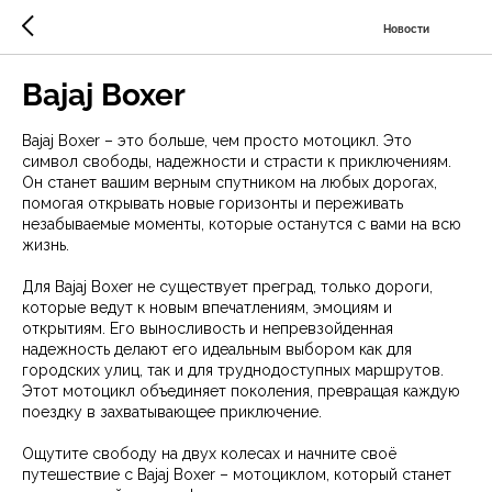
Новости
Bajaj Boxer
Bajaj Boxer – это больше, чем просто мотоцикл. Это
символ свободы, надежности и страсти к приключениям.
Он станет вашим верным спутником на любых дорогах,
помогая открывать новые горизонты и переживать
незабываемые моменты, которые останутся с вами на всю
жизнь.
Для Bajaj Boxer не существует преград, только дороги,
которые ведут к новым впечатлениям, эмоциям и
открытиям. Его выносливость и непревзойденная
надежность делают его идеальным выбором как для
городских улиц, так и для труднодоступных маршрутов.
Этот мотоцикл объединяет поколения, превращая каждую
поездку в захватывающее приключение.
Ощутите свободу на двух колесах и начните своё
путешествие с Bajaj Boxer – мотоциклом, который станет