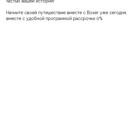
частью вашей истории!
Начните своей путешествие вместе с Boxer уже сегодня,
вместе с удобной программой рассрочки 0%