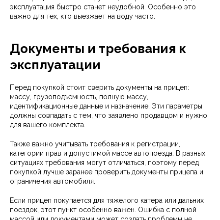
эксплуатация быстро станет неудобной. Особенно это
важно для тех, кто выезжает на воду часто.
Документы и требования к
эксплуатации
Перед покупкой стоит сверить документы на прицеп:
массу, грузоподъемность, полную массу,
идентификационные данные и назначение. Эти параметры
должны совпадать с тем, что заявлено продавцом и нужно
для вашего комплекта.
Также важно учитывать требования к регистрации,
категории прав и допустимой массе автопоезда. В разных
ситуациях требования могут отличаться, поэтому перед
покупкой лучше заранее проверить документы прицепа и
ограничения автомобиля.
Если прицеп покупается для тяжелого катера или дальних
поездок, этот пункт особенно важен. Ошибка с полной
массой или документами может создать проблемы не