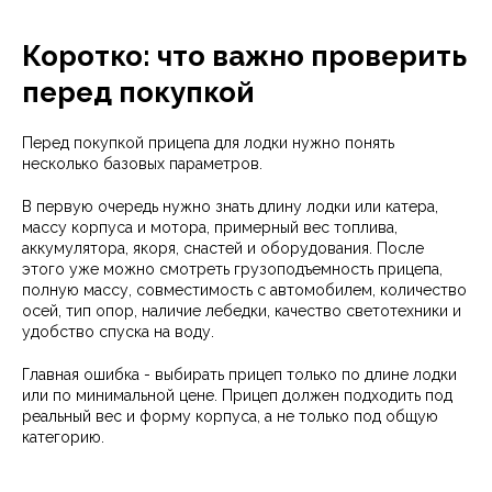
Коротко: что важно проверить
перед покупкой
Перед покупкой прицепа для лодки нужно понять
несколько базовых параметров.
В первую очередь нужно знать длину лодки или катера,
массу корпуса и мотора, примерный вес топлива,
аккумулятора, якоря, снастей и оборудования. После
этого уже можно смотреть грузоподъемность прицепа,
полную массу, совместимость с автомобилем, количество
осей, тип опор, наличие лебедки, качество светотехники и
удобство спуска на воду.
Главная ошибка - выбирать прицеп только по длине лодки
или по минимальной цене. Прицеп должен подходить под
реальный вес и форму корпуса, а не только под общую
категорию.