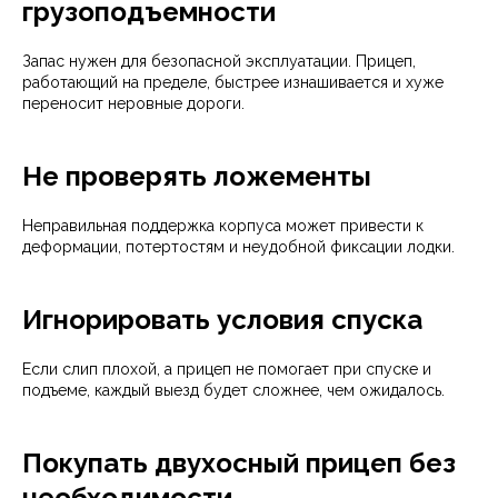
грузоподъемности
Запас нужен для безопасной эксплуатации. Прицеп,
работающий на пределе, быстрее изнашивается и хуже
переносит неровные дороги.
Не проверять ложементы
Неправильная поддержка корпуса может привести к
деформации, потертостям и неудобной фиксации лодки.
Игнорировать условия спуска
Если слип плохой, а прицеп не помогает при спуске и
подъеме, каждый выезд будет сложнее, чем ожидалось.
Покупать двухосный прицеп без
необходимости