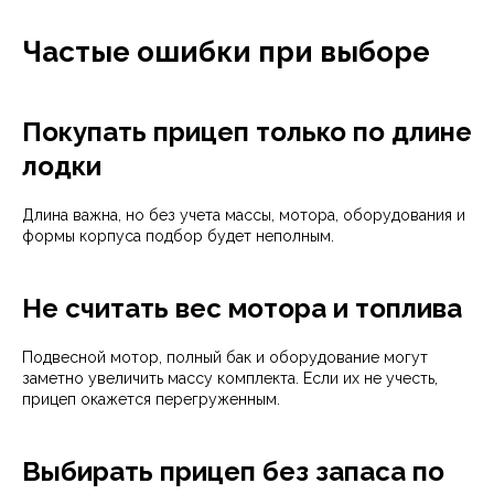
Частые ошибки при выборе
Покупать прицеп только по длине
лодки
Длина важна, но без учета массы, мотора, оборудования и
формы корпуса подбор будет неполным.
Не считать вес мотора и топлива
Подвесной мотор, полный бак и оборудование могут
заметно увеличить массу комплекта. Если их не учесть,
прицеп окажется перегруженным.
Выбирать прицеп без запаса по