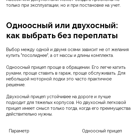
только при эксплуатации, но и при постановке на учет.
Одноосный или двухосный:
как выбрать без переплаты
Выбор между одной и двумя осями зависит не от желания
купить "посолиднее", а от массы и длины комплекта.
Одноосный прицеп проще в обращении. Его легче катить
руками, проще ставить в гараж, проще обслуживать. Для
небольшой моторной лодки это часто практичное
решение.
Двухосный прицеп устойчивее на дороге и лучше
подходит для тяжелых корпусов. Но двухосный легковой
прицеп имеет смысл только тогда, когда его преимущества
действительно нужны.
Параметр
Одноосный прицеп