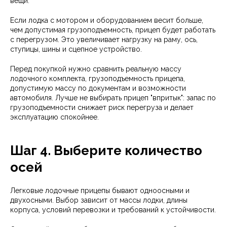
вещи.
Если лодка с мотором и оборудованием весит больше,
чем допустимая грузоподъемность, прицеп будет работать
с перегрузом. Это увеличивает нагрузку на раму, ось,
ступицы, шины и сцепное устройство.
Перед покупкой нужно сравнить реальную массу
лодочного комплекта, грузоподъемность прицепа,
допустимую массу по документам и возможности
автомобиля. Лучше не выбирать прицеп "впритык": запас по
грузоподъемности снижает риск перегруза и делает
эксплуатацию спокойнее.
Шаг 4. Выберите количество
осей
Легковые лодочные прицепы бывают одноосными и
двухосными. Выбор зависит от массы лодки, длины
корпуса, условий перевозки и требований к устойчивости.