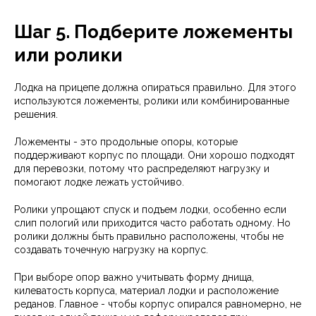
Шаг 5. Подберите ложементы
или ролики
Лодка на прицепе должна опираться правильно. Для этого
используются ложементы, ролики или комбинированные
решения.
Ложементы - это продольные опоры, которые
поддерживают корпус по площади. Они хорошо подходят
для перевозки, потому что распределяют нагрузку и
помогают лодке лежать устойчиво.
Ролики упрощают спуск и подъем лодки, особенно если
слип пологий или приходится часто работать одному. Но
ролики должны быть правильно расположены, чтобы не
создавать точечную нагрузку на корпус.
При выборе опор важно учитывать форму днища,
килеватость корпуса, материал лодки и расположение
реданов. Главное - чтобы корпус опирался равномерно, не