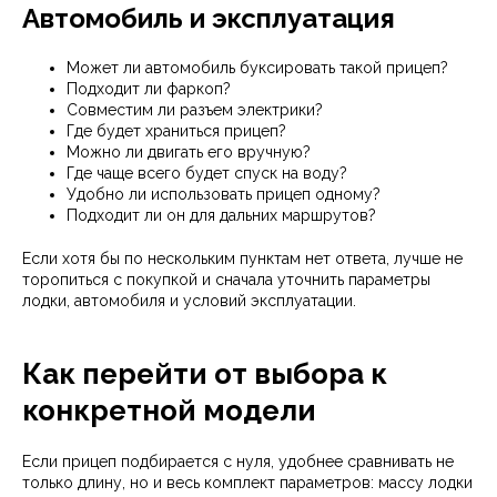
Автомобиль и эксплуатация
Может ли автомобиль буксировать такой прицеп?
Подходит ли фаркоп?
Совместим ли разъем электрики?
Где будет храниться прицеп?
Можно ли двигать его вручную?
Где чаще всего будет спуск на воду?
Удобно ли использовать прицеп одному?
Подходит ли он для дальних маршрутов?
Если хотя бы по нескольким пунктам нет ответа, лучше не
торопиться с покупкой и сначала уточнить параметры
лодки, автомобиля и условий эксплуатации.
Как перейти от выбора к
конкретной модели
Если прицеп подбирается с нуля, удобнее сравнивать не
только длину, но и весь комплект параметров: массу лодки