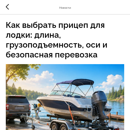
Новости
Как выбрать прицеп для
лодки: длина,
грузоподъемность, оси и
безопасная перевозка