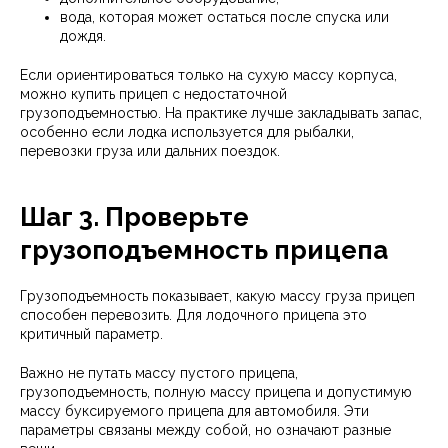
вода, которая может остаться после спуска или
дождя.
Если ориентироваться только на сухую массу корпуса,
можно купить прицеп с недостаточной
грузоподъемностью. На практике лучше закладывать запас,
особенно если лодка используется для рыбалки,
перевозки груза или дальних поездок.
Шаг 3. Проверьте
грузоподъемность прицепа
Грузоподъемность показывает, какую массу груза прицеп
способен перевозить. Для лодочного прицепа это
критичный параметр.
Важно не путать массу пустого прицепа,
грузоподъемность, полную массу прицепа и допустимую
массу буксируемого прицепа для автомобиля. Эти
параметры связаны между собой, но означают разные