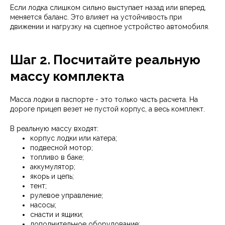
Если лодка слишком сильно выступает назад или вперед,
меняется баланс. Это влияет на устойчивость при
движении и нагрузку на сцепное устройство автомобиля.
Шаг 2. Посчитайте реальную
массу комплекта
Масса лодки в паспорте - это только часть расчета. На
дороге прицеп везет не пустой корпус, а весь комплект.
В реальную массу входят:
корпус лодки или катера;
подвесной мотор;
топливо в баке;
аккумулятор;
якорь и цепь;
тент;
рулевое управление;
насосы;
снасти и ящики;
дополнительное оборудование;