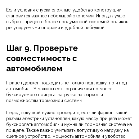
Если условия спуска сложные, удобство конструкции
становится важнее небольшой экономии. Иногда лучше
выбрать прицеп с более продуманной системой роликов,
регулируемыми опорами и удобной лебедкой.
Шаг 9. Проверьте
совместимость с
автомобилем
Прицеп должен подходить не только под лодку, но и под
автомобиль. У машины есть ограничения по массе
буксируемого прицепа, нагрузке на фаркоп и
возможностям тормозной системы.
Перед покупкой нужно проверить, есть ли фаркоп, какой
разъем электрики установлен, какую массу прицепа может
буксировать автомобиль и нужна ли тормозная система на
прицепе. Также важно учитывать допустимую нагрузку на
сцепное устройство, мощность автомобиля и удобство