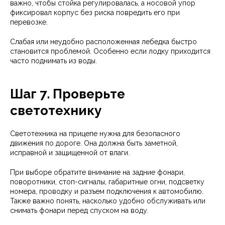
важно, чтобы стойка регулировалась, а носовой упор
фиксировал корпус без риска повредить его при
перевозке.
Слабая или неудобно расположенная лебедка быстро
становится проблемой. Особенно если лодку приходится
часто поднимать из воды.
Шаг 7. Проверьте
светотехнику
Светотехника на прицепе нужна для безопасного
движения по дороге. Она должна быть заметной,
исправной и защищенной от влаги.
При выборе обратите внимание на задние фонари,
поворотники, стоп-сигналы, габаритные огни, подсветку
номера, проводку и разъем подключения к автомобилю.
Также важно понять, насколько удобно обслуживать или
снимать фонари перед спуском на воду.