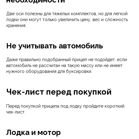
Две оси полезны для тяжелых комплектов, но для легкой
лодки они могут только увеличить цену, вес и сложность
хранения.
Не учитывать автомобиль
Даже правильно подобранный прицеп не подойдет, если
автомобиль не рассчитан на такую массу или не имеет
нужного оборудования для буксировки.
Чек-лист перед покупкой
Перед покупкой прицепа под лодку пройдите короткий
чек-лист.
Лодка и мотор