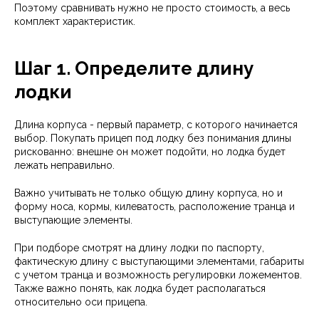
Поэтому сравнивать нужно не просто стоимость, а весь
комплект характеристик.
Шаг 1. Определите длину
лодки
Длина корпуса - первый параметр, с которого начинается
выбор. Покупать прицеп под лодку без понимания длины
рискованно: внешне он может подойти, но лодка будет
лежать неправильно.
Важно учитывать не только общую длину корпуса, но и
форму носа, кормы, килеватость, расположение транца и
выступающие элементы.
При подборе смотрят на длину лодки по паспорту,
фактическую длину с выступающими элементами, габариты
с учетом транца и возможность регулировки ложементов.
Также важно понять, как лодка будет располагаться
относительно оси прицепа.