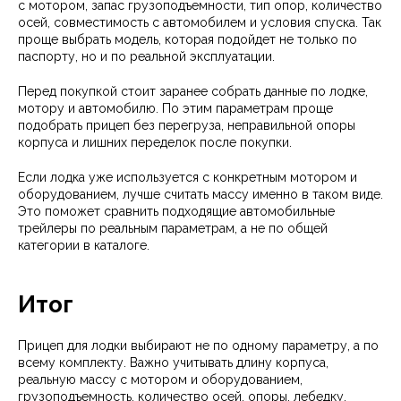
с мотором, запас грузоподъемности, тип опор, количество
осей, совместимость с автомобилем и условия спуска. Так
проще выбрать модель, которая подойдет не только по
паспорту, но и по реальной эксплуатации.
Перед покупкой стоит заранее собрать данные по лодке,
мотору и автомобилю. По этим параметрам проще
подобрать прицеп без перегруза, неправильной опоры
корпуса и лишних переделок после покупки.
Если лодка уже используется с конкретным мотором и
оборудованием, лучше считать массу именно в таком виде.
Это поможет сравнить подходящие автомобильные
трейлеры по реальным параметрам, а не по общей
категории в каталоге.
Итог
Прицеп для лодки выбирают не по одному параметру, а по
всему комплекту. Важно учитывать длину корпуса,
реальную массу с мотором и оборудованием,
грузоподъемность, количество осей, опоры, лебедку,