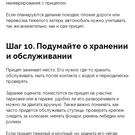
маневрирования с прицепом.
Если планируются дальние поездки, плохие дороги или
перевозка тяжелого катера, автомобиль нужно учитывать
так же внимательно, как и сам прицеп.
Шаг 10. Подумайте о хранении
и обслуживании
Прицеп занимает место. Его нужно где-то хранить,
обслуживать, мыть после контакта с водой и периодически
проверять.
Заранее оцените, поместится ли прицеп на участке,
парковке или в гараже, удобно ли его разворачивать и
можно ли двигать вручную. Также важно понимать, как
часто придется обслуживать ступицы, проверять крепеж,
следить за колесами, менять фонари, ремень лебедки или
ролики.
Если прицеп тяжелый и крупный, но хранить его негде,