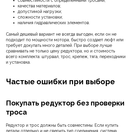
совместимости с определенными тросами;
качества материалов;
допустимой нагрузки;
сложности установки;
наличия гидравлических элементов.
Самый дешевый вариант не всегда выгоден, если он не
подходит по мощности мотора, быстро создает люфт или
требует докупать много деталей. При выборе лучше
сравнивать не только цену редуктора, но и стоимость
всего комплекта: штурвал, трос, крепеж, тяга, переходники
и установка.
Частые ошибки при выборе
Покупать редуктор без проверки
троса
Редуктор и трос должны быть совместимы. Если купить
детали отдельно и не сверить тип соединения, система