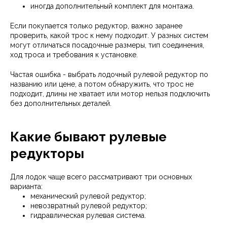
иногда дополнительный комплект для монтажа.
Если покупается только редуктор, важно заранее
проверить, какой трос к нему подходит. У разных систем
могут отличаться посадочные размеры, тип соединения,
ход троса и требования к установке.
Частая ошибка - выбрать лодочный рулевой редуктор по
названию или цене, а потом обнаружить, что трос не
подходит, длины не хватает или мотор нельзя подключить
без дополнительных деталей.
Какие бывают рулевые
редукторы
Для лодок чаще всего рассматривают три основных
варианта:
механический рулевой редуктор;
невозвратный рулевой редуктор;
гидравлическая рулевая система.