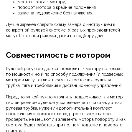
место выхода к мотору;
поворот мотора в крайние положения;
запас на подключение без натяжения.
Лучше заранее сверить схему замера с инструкцией к
конкретной рулевой системе. У разных производителей
могут быть свои рекомендации по подбору длины.
Совместимость с мотором
Рулевой редуктор должен подходить к мотору не только
по мощности, но и по способу подключения. У подвесных
моторов могут отличаться узлы крепления, рулевая
трубка, тяга и требования к дистанционному управлению.
Перед покупкой нужно уточнить, поддерживает ли мотор
дистанционное рулевое управление, есть ли стандартная
рулевая трубка, нужен ли дополнительный комплект
подключения и подходит ли ход троса. Также важно
проверить, не мешают ли элементы мотора повороту и как
система будет работать при полном подъеме и повороте
двигателя.