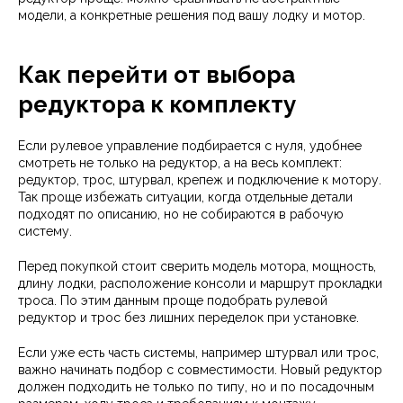
модели, а конкретные решения под вашу лодку и мотор.
Как перейти от выбора
редуктора к комплекту
Если рулевое управление подбирается с нуля, удобнее
смотреть не только на редуктор, а на весь комплект:
редуктор, трос, штурвал, крепеж и подключение к мотору.
Так проще избежать ситуации, когда отдельные детали
подходят по описанию, но не собираются в рабочую
систему.
Перед покупкой стоит сверить модель мотора, мощность,
длину лодки, расположение консоли и маршрут прокладки
троса. По этим данным проще подобрать рулевой
редуктор и трос без лишних переделок при установке.
Если уже есть часть системы, например штурвал или трос,
важно начинать подбор с совместимости. Новый редуктор
должен подходить не только по типу, но и по посадочным