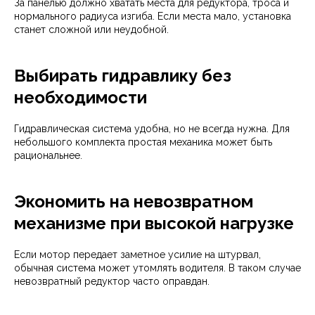
За панелью должно хватать места для редуктора, троса и
нормального радиуса изгиба. Если места мало, установка
станет сложной или неудобной.
Выбирать гидравлику без
необходимости
Гидравлическая система удобна, но не всегда нужна. Для
небольшого комплекта простая механика может быть
рациональнее.
Экономить на невозвратном
механизме при высокой нагрузке
Если мотор передает заметное усилие на штурвал,
обычная система может утомлять водителя. В таком случае
невозвратный редуктор часто оправдан.