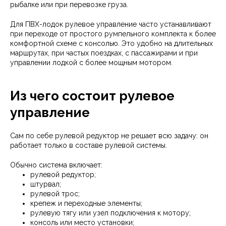
рыбалке или при перевозке груза.
Для ПВХ-лодок рулевое управление часто устанавливают
при переходе от простого румпельного комплекта к более
комфортной схеме с консолью. Это удобно на длительных
маршрутах, при частых поездках, с пассажирами и при
управлении лодкой с более мощным мотором.
Из чего состоит рулевое
управление
Сам по себе рулевой редуктор не решает всю задачу: он
работает только в составе рулевой системы.
Обычно система включает:
рулевой редуктор;
штурвал;
рулевой трос;
крепеж и переходные элементы;
рулевую тягу или узел подключения к мотору;
консоль или место установки;