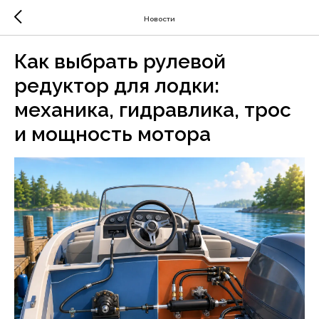
Новости
Как выбрать рулевой
редуктор для лодки:
механика, гидравлика, трос
и мощность мотора