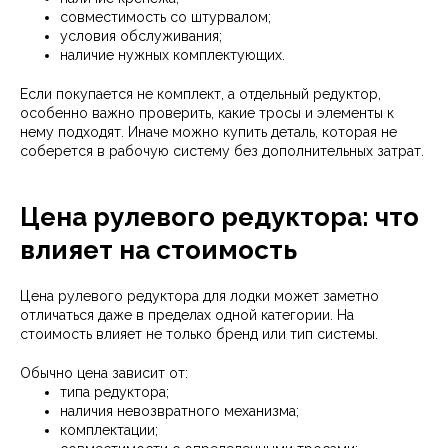
совместимость со штурвалом;
условия обслуживания;
наличие нужных комплектующих.
Если покупается не комплект, а отдельный редуктор,
особенно важно проверить, какие тросы и элементы к
нему подходят. Иначе можно купить деталь, которая не
соберется в рабочую систему без дополнительных затрат.
Цена рулевого редуктора: что
влияет на стоимость
Цена рулевого редуктора для лодки может заметно
отличаться даже в пределах одной категории. На
стоимость влияет не только бренд или тип системы.
Обычно цена зависит от:
типа редуктора;
наличия невозвратного механизма;
комплектации;