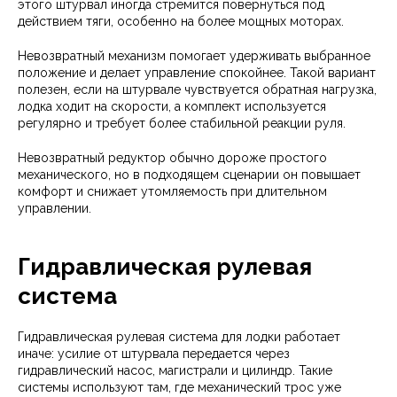
этого штурвал иногда стремится повернуться под
действием тяги, особенно на более мощных моторах.
Невозвратный механизм помогает удерживать выбранное
положение и делает управление спокойнее. Такой вариант
полезен, если на штурвале чувствуется обратная нагрузка,
лодка ходит на скорости, а комплект используется
регулярно и требует более стабильной реакции руля.
Невозвратный редуктор обычно дороже простого
механического, но в подходящем сценарии он повышает
комфорт и снижает утомляемость при длительном
управлении.
Гидравлическая рулевая
система
Гидравлическая рулевая система для лодки работает
иначе: усилие от штурвала передается через
гидравлический насос, магистрали и цилиндр. Такие
системы используют там, где механический трос уже