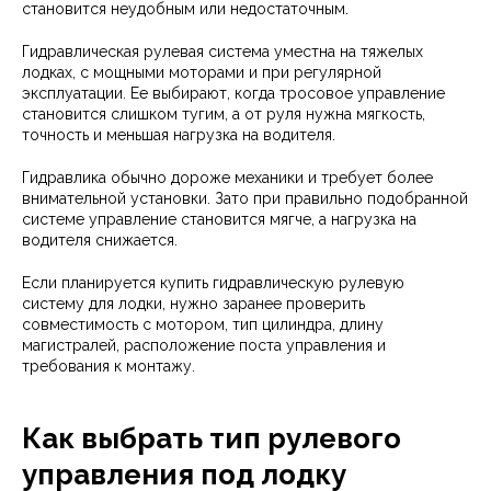
становится неудобным или недостаточным.
Гидравлическая рулевая система уместна на тяжелых
лодках, с мощными моторами и при регулярной
эксплуатации. Ее выбирают, когда тросовое управление
становится слишком тугим, а от руля нужна мягкость,
точность и меньшая нагрузка на водителя.
Гидравлика обычно дороже механики и требует более
внимательной установки. Зато при правильно подобранной
системе управление становится мягче, а нагрузка на
водителя снижается.
Если планируется купить гидравлическую рулевую
систему для лодки, нужно заранее проверить
совместимость с мотором, тип цилиндра, длину
магистралей, расположение поста управления и
требования к монтажу.
Как выбрать тип рулевого
управления под лодку