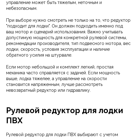
управление может быть тяжелым, неточным и
небезопасным.
При выборе нужно смотреть не только на то, что редуктор
"подходит для лодки". Он должен подходить именно под
ваш мотор и сценарий использования. Важно учитывать
допустимую мощность для конкретной рулевой системы,
рекомендации производителя, тип подвесного мотора, вес
лодки, скорость, условия эксплуатации и наличие
обратного усилия на штурвале.
Если мотор небольшой и комплект легкий, простая
механика часто справляется с задачей. Если мощность
выше, лодка тяжелее, а управление на скорости
становится напряженным, лучше рассмотреть
невозвратный редуктор или гидравлику.
Рулевой редуктор для лодки
ПВХ
Рулевой редуктор для лодки ПВХ выбирают с учетом