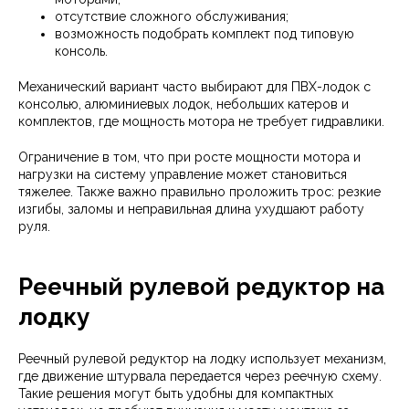
отсутствие сложного обслуживания;
возможность подобрать комплект под типовую
консоль.
Механический вариант часто выбирают для ПВХ-лодок с
консолью, алюминиевых лодок, небольших катеров и
комплектов, где мощность мотора не требует гидравлики.
Ограничение в том, что при росте мощности мотора и
нагрузки на систему управление может становиться
тяжелее. Также важно правильно проложить трос: резкие
изгибы, заломы и неправильная длина ухудшают работу
руля.
Реечный рулевой редуктор на
лодку
Реечный рулевой редуктор на лодку использует механизм,
где движение штурвала передается через реечную схему.
Такие решения могут быть удобны для компактных