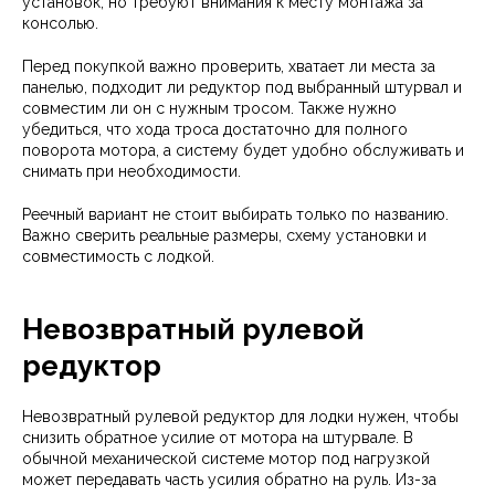
установок, но требуют внимания к месту монтажа за
консолью.
Перед покупкой важно проверить, хватает ли места за
панелью, подходит ли редуктор под выбранный штурвал и
совместим ли он с нужным тросом. Также нужно
убедиться, что хода троса достаточно для полного
поворота мотора, а систему будет удобно обслуживать и
снимать при необходимости.
Реечный вариант не стоит выбирать только по названию.
Важно сверить реальные размеры, схему установки и
совместимость с лодкой.
Невозвратный рулевой
редуктор
Невозвратный рулевой редуктор для лодки нужен, чтобы
снизить обратное усилие от мотора на штурвале. В
обычной механической системе мотор под нагрузкой
может передавать часть усилия обратно на руль. Из-за