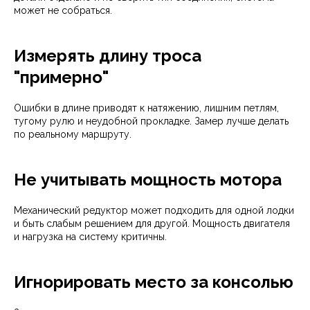
может не собраться.
Измерять длину троса
"примерно"
Ошибки в длине приводят к натяжению, лишним петлям,
тугому рулю и неудобной прокладке. Замер лучше делать
по реальному маршруту.
Не учитывать мощность мотора
Механический редуктор может подходить для одной лодки
и быть слабым решением для другой. Мощность двигателя
и нагрузка на систему критичны.
Игнорировать место за консолью