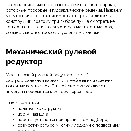
Также в описаниях встречаются реечные, планетарные,
роторные, тросовые и гидравлические решения. Названия
могут отличаться в зависимости от производителя и
конструкции, поэтому при выборе лучше смотреть не
только на тип, но и на допустимую мощность мотора,
совместимость с тросом и условия установки.
Механический рулевой
редуктор
Механический рулевой редуктор - самый
распространенный вариант для небольших и средних
лодочных комплектов. В такой системе усилие от
штурвала передается к мотору через трос.
Плюсы механики:
понятная конструкция;
доступная цена;
простая установка при правильном подборе;
совместимость со многими лодками с подвесными
моторами;