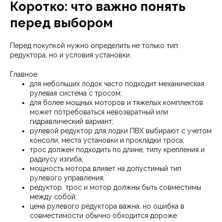
Коротко: что важно понять
перед выбором
Перед покупкой нужно определить не только тип
редуктора, но и условия установки.
Главное:
для небольших лодок часто подходит механическая
рулевая система с тросом;
для более мощных моторов и тяжелых комплектов
может потребоваться невозвратный или
гидравлический вариант;
рулевой редуктор для лодки ПВХ выбирают с учетом
консоли, места установки и прокладки троса;
трос должен подходить по длине, типу крепления и
радиусу изгиба;
мощность мотора влияет на допустимый тип
рулевого управления;
редуктор, трос и мотор должны быть совместимы
между собой;
цена рулевого редуктора важна, но ошибка в
совместимости обычно обходится дороже.