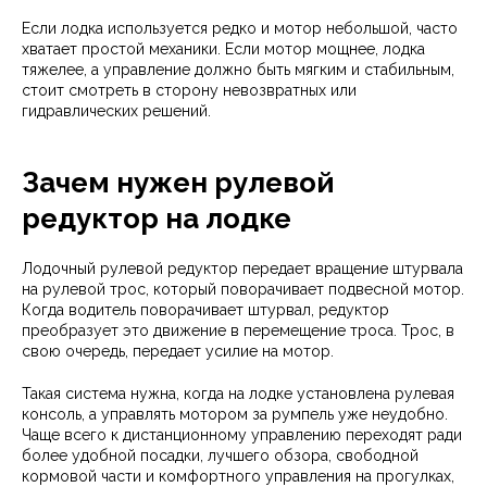
Если лодка используется редко и мотор небольшой, часто
хватает простой механики. Если мотор мощнее, лодка
тяжелее, а управление должно быть мягким и стабильным,
стоит смотреть в сторону невозвратных или
гидравлических решений.
Зачем нужен рулевой
редуктор на лодке
Лодочный рулевой редуктор передает вращение штурвала
на рулевой трос, который поворачивает подвесной мотор.
Когда водитель поворачивает штурвал, редуктор
преобразует это движение в перемещение троса. Трос, в
свою очередь, передает усилие на мотор.
Такая система нужна, когда на лодке установлена рулевая
консоль, а управлять мотором за румпель уже неудобно.
Чаще всего к дистанционному управлению переходят ради
более удобной посадки, лучшего обзора, свободной
кормовой части и комфортного управления на прогулках,