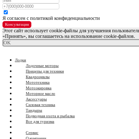
Я согласен с политикой конфиденциальности
Консультация
Этот сайт использует cookie-файлы для улучшения пользовате
«Принять», вы соглашаетесь на использование cookie-файлов.
OK
Лодки
Лодочные моторы
Прицепы для техники
Квадроциклы
Мототехника
Мотоэкировка
Моторное масло
Аксессуары
Силовая техника
Тандыры
Подводная охота и рыбалка
Все для туризма
Сервис
О компании