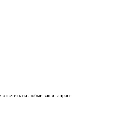
и ответить на любые ваши запросы