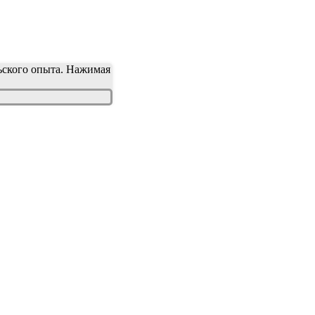
льского опыта. Нажимая