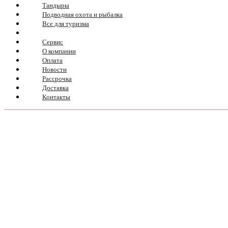
Тандыры
Подводная охота и рыбалка
Все для туризма
Сервис
О компании
Оплата
Новости
Рассрочка
Доставка
Контакты