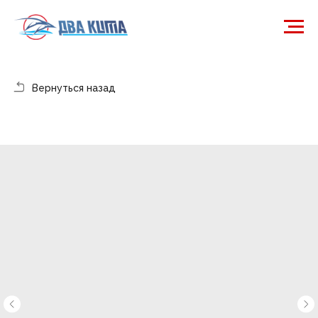
Вернуться назад