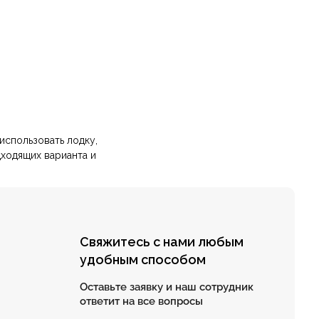
Свяжитесь с нами любым
удобным способом
использовать лодку,
Оставьте заявку и наш сотрудник
дходящих варианта и
ответит на все вопросы