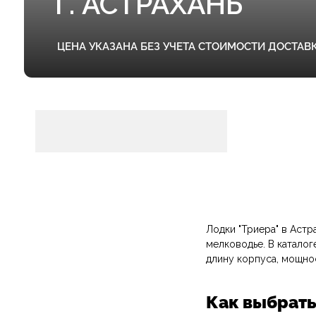
ЦЕНА УКАЗАНА БЕЗ УЧЕТА СТОИМОСТИ ДОСТАВКИ
Лодки "Триера" в Астр
мелководье. В катало
длину корпуса, мощно
Как выбрать