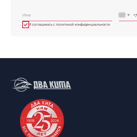
Принимаем к оплате