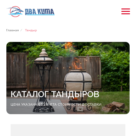
Главная
/
Тандыр
КАТАЛОГ ТАНДЫРОВ
ЦЕНА УКАЗАНА БЕЗ УЧЕТА СТОИМОСТИ ДОСТАВКИ