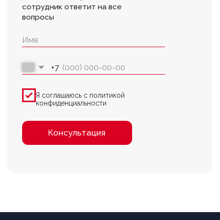
Разработка сайта