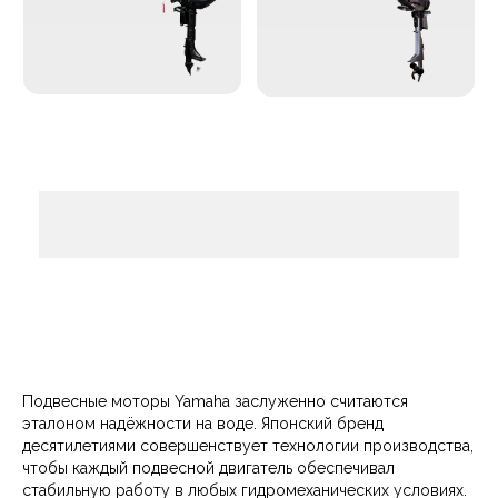
Подвесные моторы Yamaha заслуженно считаются
эталоном надёжности на воде. Японский бренд
десятилетиями совершенствует технологии производства,
чтобы каждый подвесной двигатель обеспечивал
стабильную работу в любых гидромеханических условиях.