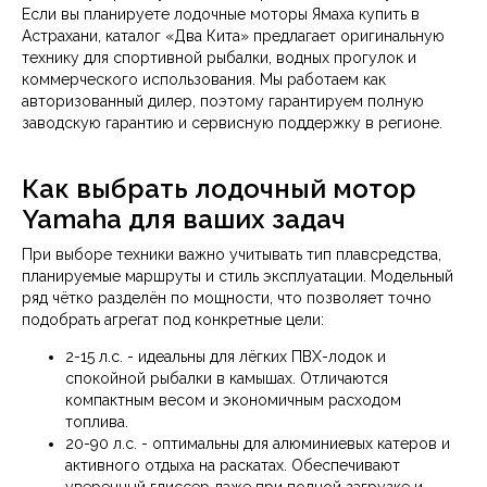
Если вы планируете лодочные моторы Ямаха купить в
Астрахани, каталог «Два Кита» предлагает оригинальную
технику для спортивной рыбалки, водных прогулок и
коммерческого использования. Мы работаем как
авторизованный дилер, поэтому гарантируем полную
заводскую гарантию и сервисную поддержку в регионе.
Как выбрать лодочный мотор
Yamaha для ваших задач
При выборе техники важно учитывать тип плавсредства,
планируемые маршруты и стиль эксплуатации. Модельный
ряд чётко разделён по мощности, что позволяет точно
подобрать агрегат под конкретные цели:
2-15 л.с. - идеальны для лёгких ПВХ-лодок и
спокойной рыбалки в камышах. Отличаются
компактным весом и экономичным расходом
топлива.
20-90 л.с. - оптимальны для алюминиевых катеров и
активного отдыха на раскатах. Обеспечивают