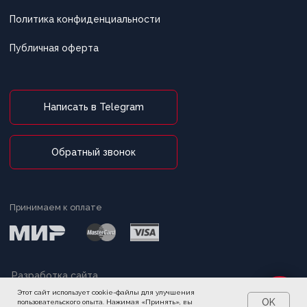
Этот сайт использует cookie-файлы для улучшения
Уточнить комплектацию
OK
пользовательского опыта. Нажимая «Принять», вы