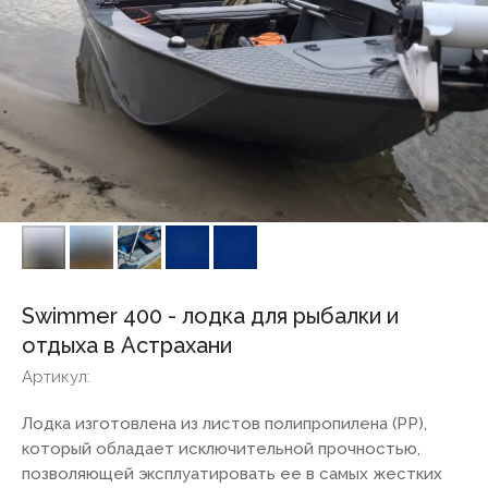
Swimmer 400 - лодка для рыбалки и
отдыха в Астрахани
Артикул:
Лодка изготовлена из листов полипропилена (PP),
который обладает исключительной прочностью,
позволяющей эксплуатировать ее в самых жестких