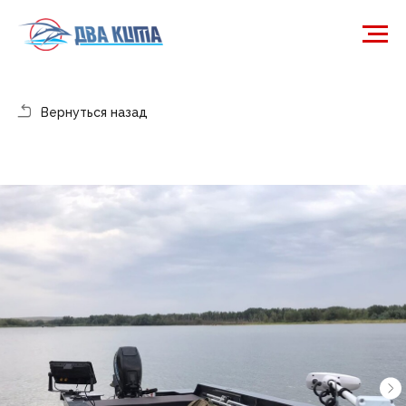
Вернуться назад