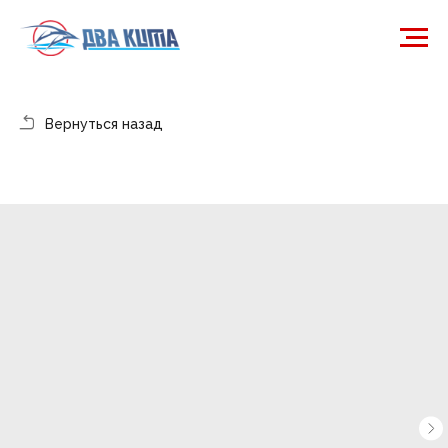
Вернуться назад