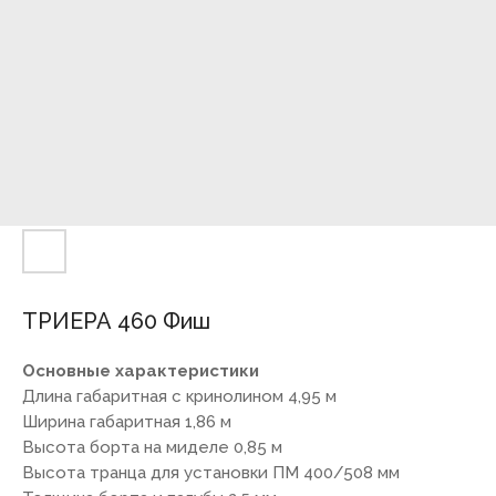
ТРИЕРА 460 Фиш
Основные характеристики
Длина габаритная с кринолином 4,95 м
Ширина габаритная 1,86 м
Высота борта на миделе 0,85 м
Высота транца для установки ПМ 400/508 мм