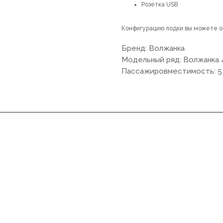
Розетка USB
Конфигурацию лодки вы можете 
Бренд: Волжанка
Модельный ряд: Волжанка 4
Пассажировместимость: 5