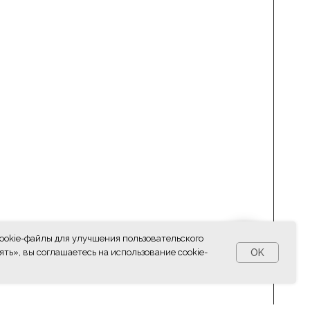
cookie-файлы для улучшения пользовательского
OK
ть», вы соглашаетесь на использование cookie-
КОНТАКТЫ