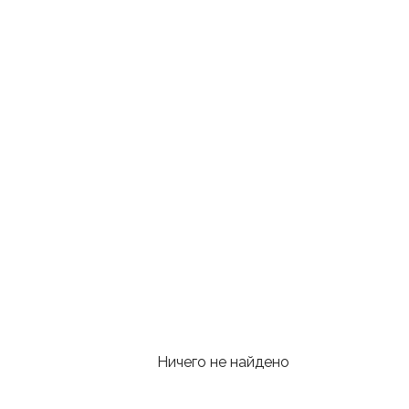
Ничего не найдено