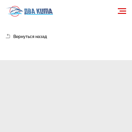
Вернуться назад