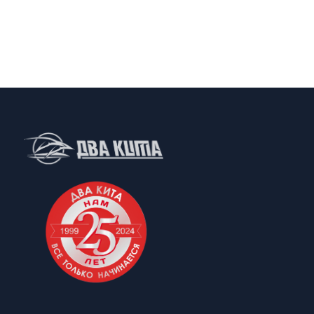
Принимаем к оплате