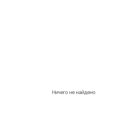
Ничего не найдено