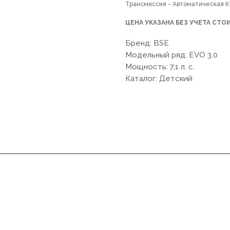
Трансмиссия - Автоматическая 
ЦЕНА УКАЗАНА БЕЗ УЧЕТА СТ
Бренд: BSE
Модельный ряд: EVO 3.0
Мощность: 7,1 л. с.
Каталог: Детский