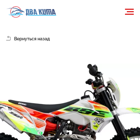
Вернуться назад