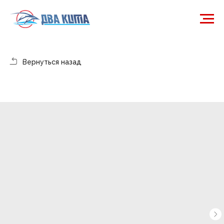
Вернуться назад