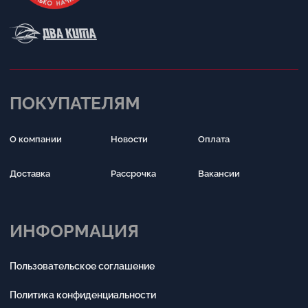
Написать в Telegram
Обратный звонок
Принимаем к оплате
Разработка сайта