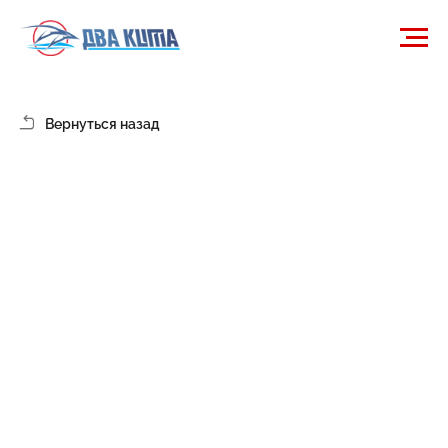
Вернуться назад