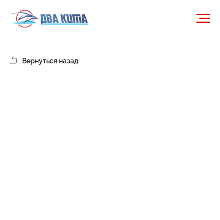
Вернуться назад