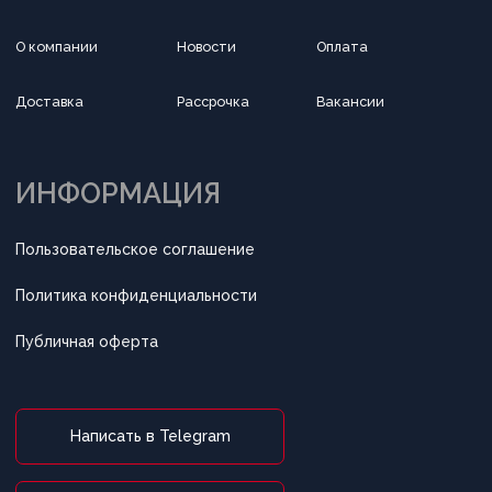
Принимаем к оплате
Разработка сайта