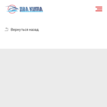
Вернуться назад