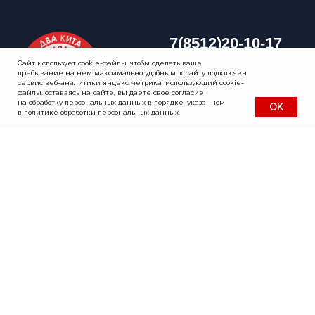
Cайт использует cookie-файлы, чтобы сделать ваше
пребывание на нем максимально удобным. к cайту подключен
сервис веб-аналитики яндекс.метрика, использующий cookie-
файлы. оставаясь на сайте, вы даете свое согласие
на обработку персональных данных в порядке, указанном
OK
в политике обработки персональных данных.