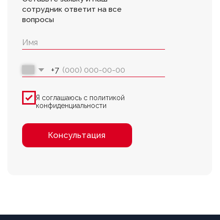
Публичная оферта
Цены на сайте не являются
публичной офертой
Правила использования
cookie
Написать в Telegram
Обратный звонок
Принимаем к оплате
Разработка сайта