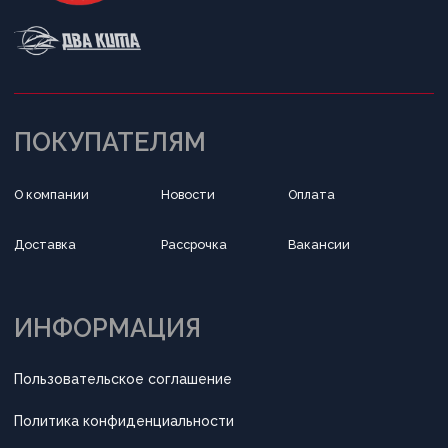
Написать в Telegram
Обратный звонок
Принимаем к оплате
Разработка сайта