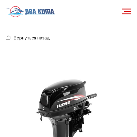
Вернуться назад