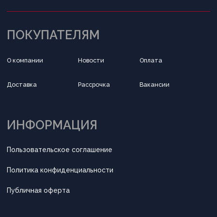
Обратный звонок
Принимаем к оплате
Разработка сайта