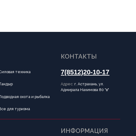
КОНТАКТЫ
7(8512)20-10-17
Адрес:
г. Астрахань, ул.
Адмирала Нахимова 80 "в"
и рыбалка
ИНФОРМАЦИЯ
Пользовательское соглашение
Политика конфиденциальности
Публичная оферта