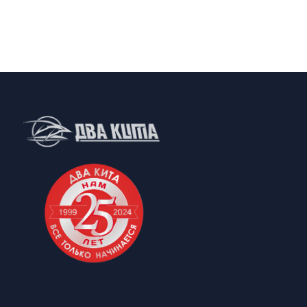
Принимаем к оплате