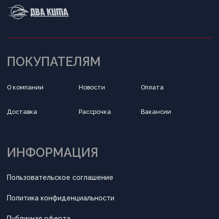
Обратный звонок
Принимаем к оплате
Разработка сайта