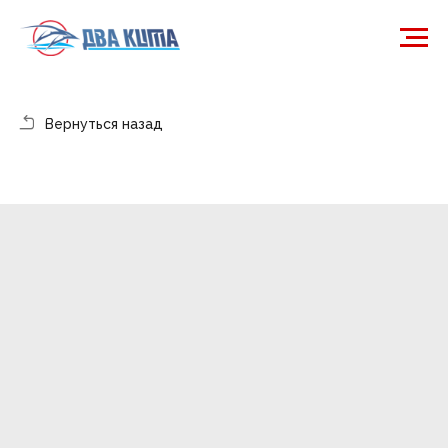
Вернуться назад