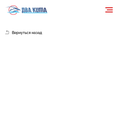
Вернуться назад