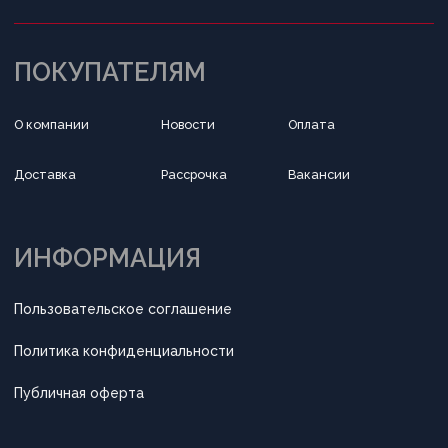
Обратный звонок
Принимаем к оплате
Разработка сайта