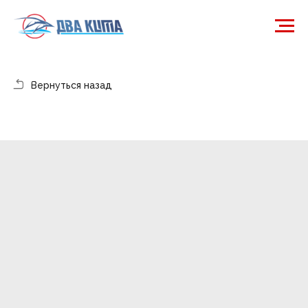
Вернуться назад