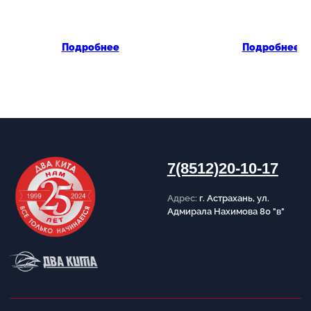
менеджера
Стоимость уточняйте у
менеджера
Обратный звонок
Подробнее
Подробнее
Принимаем к оплате
Разработка сайта