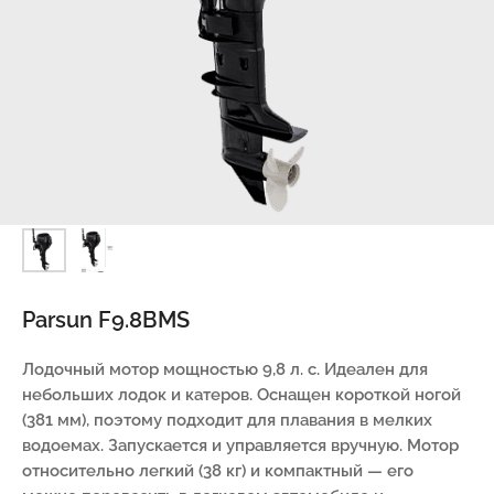
Parsun F9.8BMS
Лодочный мотор мощностью 9,8 л. с. Идеален для
небольших лодок и катеров. Оснащен короткой ногой
(381 мм), поэтому подходит для плавания в мелких
водоемах. Запускается и управляется вручную. Мотор
относительно легкий (38 кг) и компактный — его