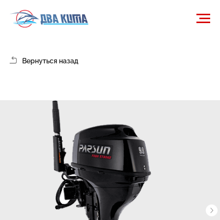
Вернуться назад