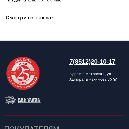
Тип двигателя: 4-х тактные
Доставка
Рассрочка
Вакансии
Смотрите также
ИНФОРМАЦИЯ
Пользовательское соглашение
Политика конфиденциальности
Публичная оферта
Написать в Telegram
Обратный звонок
Принимаем к оплате
Разработка сайта