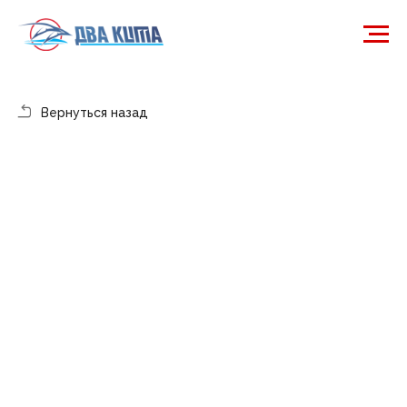
Вернуться назад