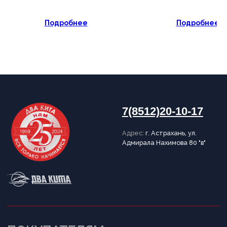
Обратный звонок
Подробнее
Подробнее
Принимаем к оплате
Разработка сайта