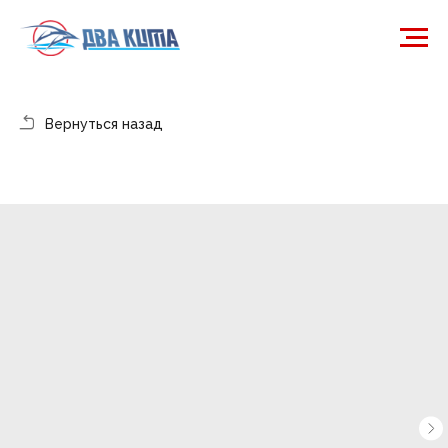
Вернуться назад