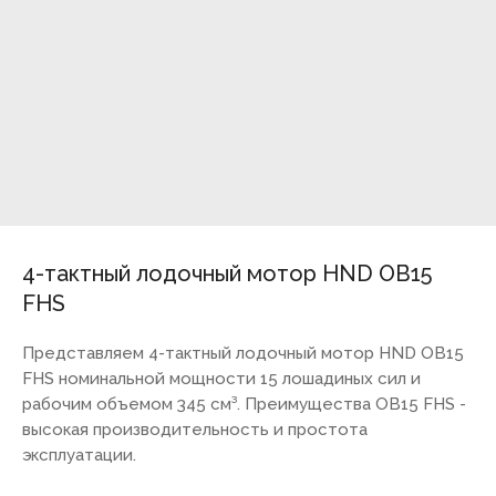
4-тактный лодочный мотор HND OB15
FHS
Представляем 4-тактный лодочный мотор HND OB15
FHS номинальной мощности 15 лошадиных сил и
рабочим объемом 345 см³. Преимущества OB15 FHS -
высокая производительность и простота
эксплуатации.