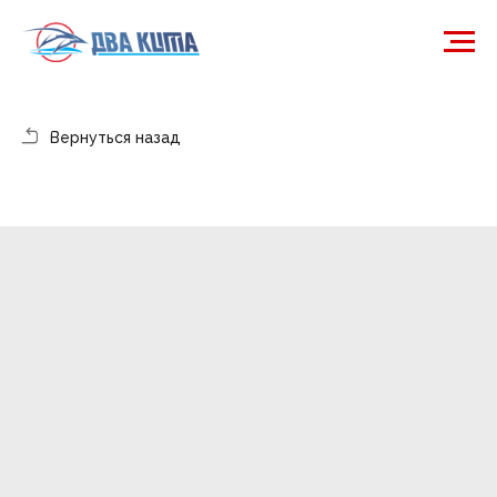
Вернуться назад