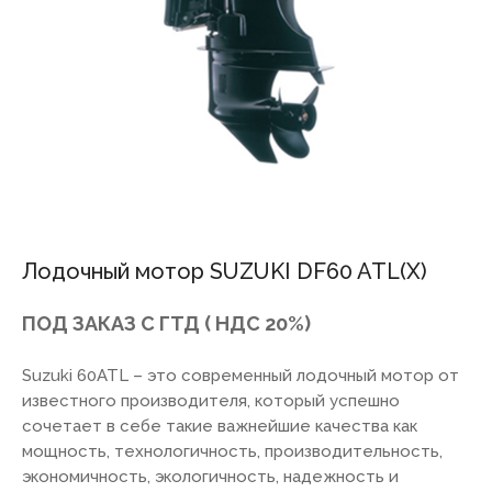
Лодочный мотор SUZUKI DF60 ATL(X)
ПОД ЗАКАЗ С ГТД ( НДС 20%)
Suzuki 60ATL – это современный лодочный мотор от
известного производителя, который успешно
сочетает в себе такие важнейшие качества как
мощность, технологичность, производительность,
экономичность, экологичность, надежность и