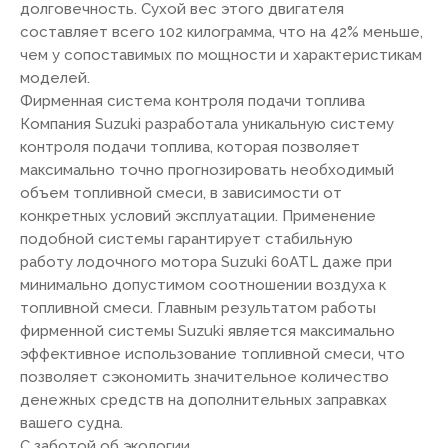
долговечность. Сухой вес этого двигателя
составляет всего 102 килограмма, что на 42% меньше,
чем у сопоставимых по мощности и характеристикам
моделей.
Фирменная система контроля подачи топлива
Компания Suzuki разработала уникальную систему
контроля подачи топлива, которая позволяет
максимально точно прогнозировать необходимый
объем топливной смеси, в зависимости от
конкретных условий эксплуатации. Применение
подобной системы гарантирует стабильную
работу лодочного мотора Suzuki 60ATL даже при
минимально допустимом соотношении воздуха к
топливной смеси. Главным результатом работы
фирменной системы Suzuki является максимально
эффективное использование топливной смеси, что
позволяет сэкономить значительное количество
денежных средств на дополнительных заправках
вашего судна.
С заботой об экологии