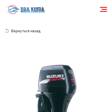
Вернуться назад