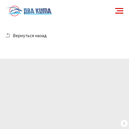
Вернуться назад