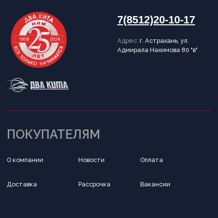
Политика конфиденциальности
Публичная оферта
Написать в Telegram
Обратный звонок
Принимаем к оплате
Разработка сайта