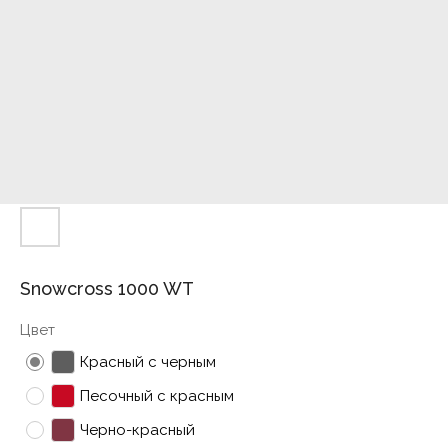
Snowcross 1000 WT
Цвет
Красный с черным
Песочный с красным
Черно-красный