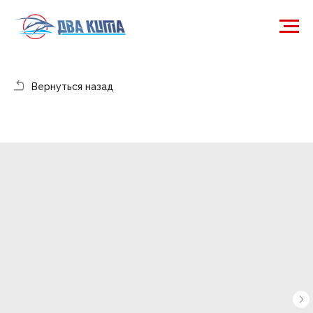
Вернуться назад