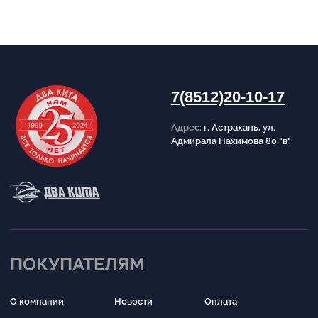
ИНФОРМАЦИЯ
Пользовательское соглашение
Политика конфиденциальности
Публичная оферта
Написать в Telegram
Обратный звонок
Принимаем к оплате
Разработка сайта