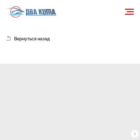
Вернуться назад