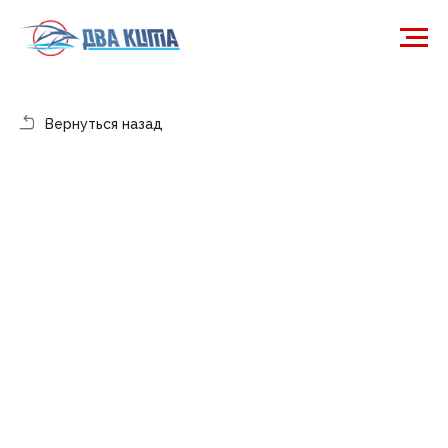
Вернуться назад