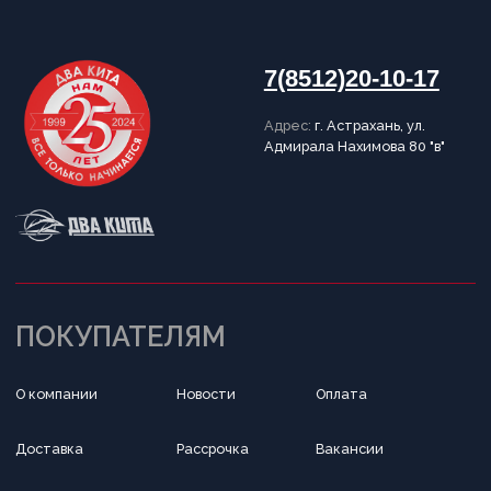
Пользовательское соглашение
Политика конфиденциальности
Публичная оферта
Написать в Telegram
Обратный звонок
Принимаем к оплате
Разработка сайта