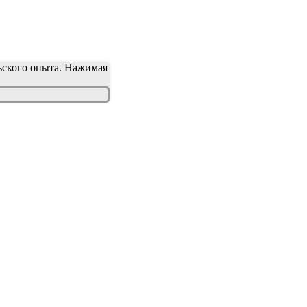
льского опыта. Нажимая