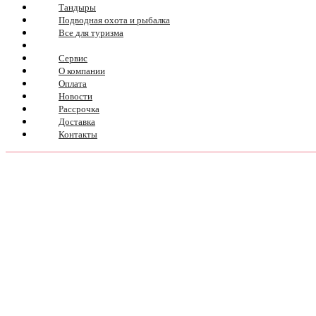
Тандыры
Подводная охота и рыбалка
Все для туризма
Сервис
О компании
Оплата
Новости
Рассрочка
Доставка
Контакты