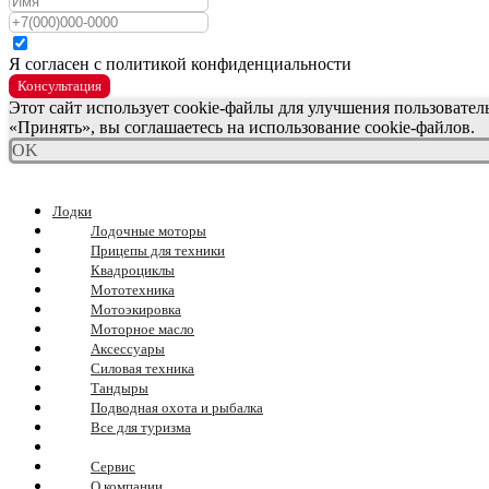
Я согласен с политикой конфиденциальности
Консультация
Этот сайт использует cookie-файлы для улучшения пользовате
«Принять», вы соглашаетесь на использование cookie-файлов.
OK
Лодки
Лодочные моторы
Прицепы для техники
Квадроциклы
Мототехника
Мотоэкировка
Моторное масло
Аксессуары
Силовая техника
Тандыры
Подводная охота и рыбалка
Все для туризма
Сервис
О компании