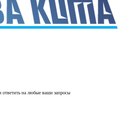
и ответить на любые ваши запросы