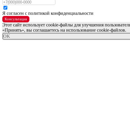
Я согласен с политикой конфиденциальности
Консультация
Этот сайт использует cookie-файлы для улучшения пользовате
«Принять», вы соглашаетесь на использование cookie-файлов.
OK