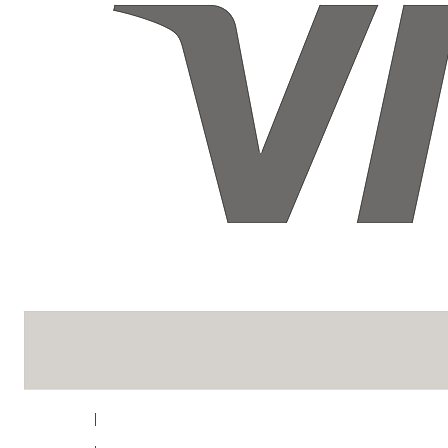
Написать в Telegram