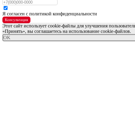
Я согласен с политикой конфиденциальности
Консультация
Этот сайт использует cookie-файлы для улучшения пользовате
«Принять», вы соглашаетесь на использование cookie-файлов.
OK