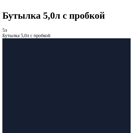
Бутылка 5,0л с пробкой
5л
Бутылка 5,0л с пробкой