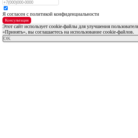
Я согласен с политикой конфиденциальности
Консультация
Этот сайт использует cookie-файлы для улучшения пользовате
«Принять», вы соглашаетесь на использование cookie-файлов.
OK