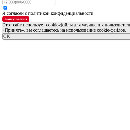
Я согласен с политикой конфиденциальности
Консультация
Этот сайт использует cookie-файлы для улучшения пользовате
«Принять», вы соглашаетесь на использование cookie-файлов.
OK