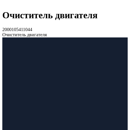
Очиститель двигателя
2000105411044
Очиститель двигателя