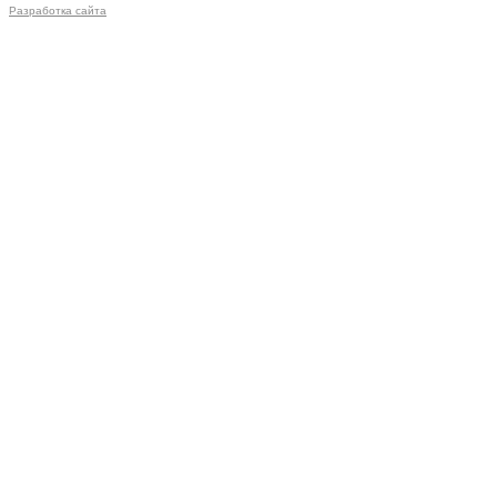
Разработка сайта