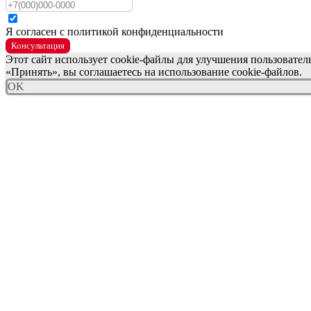
Я согласен с политикой конфиденциальности
Консультация
Этот сайт использует cookie-файлы для улучшения пользовате
«Принять», вы соглашаетесь на использование cookie-файлов.
OK