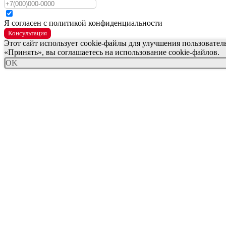
Я согласен с политикой конфиденциальности
Консультация
Этот сайт использует cookie-файлы для улучшения пользовате
«Принять», вы соглашаетесь на использование cookie-файлов.
OK