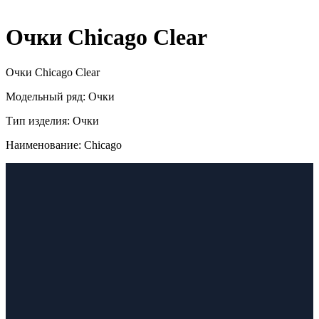
Очки Chicago Clear
Очки Chicago Clear
Модельный ряд: Очки
Тип изделия: Очки
Наименование: Chicago