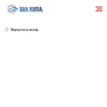
Вернуться назад