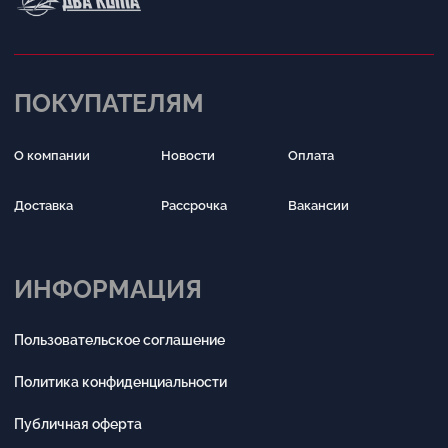
Обратный звонок
Принимаем к оплате
Разработка сайта