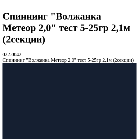
Спиннинг "Волжанка
Метеор 2,0" тест 5-25гр 2,1м
(2секции)
022-0042
Спиннинг "Волжанка Метеор 2,0" тест 5-25гр 2,1м (2секции)