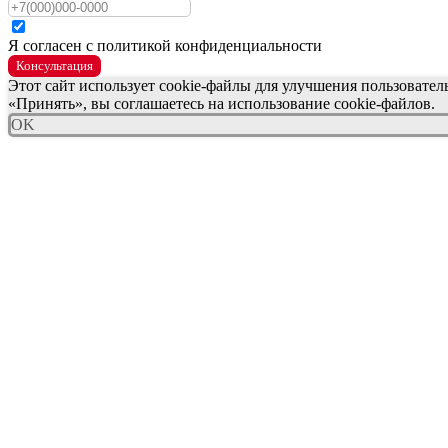
Я согласен с политикой конфиденциальности
Консультация
Этот сайт использует cookie-файлы для улучшения пользовате
«Принять», вы соглашаетесь на использование cookie-файлов.
OK