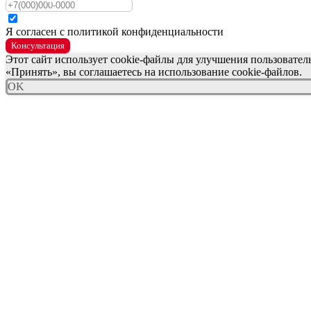
Я согласен с политикой конфиденциальности
Консультация
Этот сайт использует cookie-файлы для улучшения пользовате
«Принять», вы соглашаетесь на использование cookie-файлов.
OK