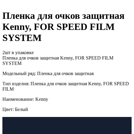
Пленка для очков защитная
Kenny, FOR SPEED FILM
SYSTEM
2шт в упаковке
Пленка для очков защитная Kenny, FOR SPEED FILM
SYSTEM
Модельный ряд: Пленка для очков защитная
Тип изделия: Пленка для очков защитная Kenny, FOR SPEED
FILM
Наименование: Kenny
Цвет: Белый