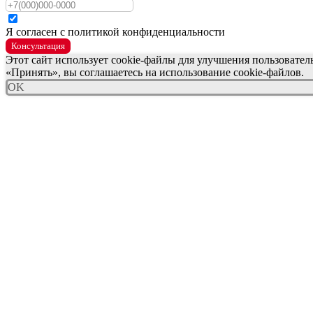
Я согласен с политикой конфиденциальности
Консультация
Этот сайт использует cookie-файлы для улучшения пользовате
«Принять», вы соглашаетесь на использование cookie-файлов.
OK