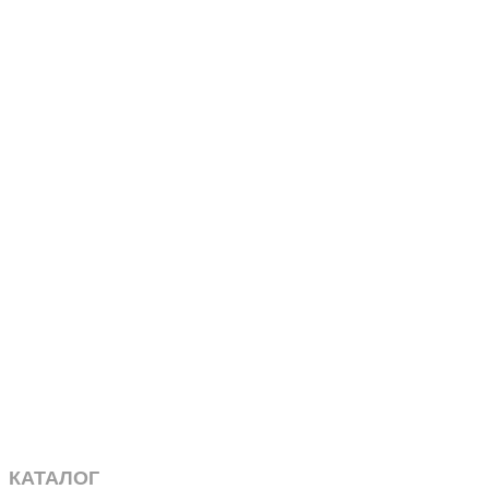
КАТАЛОГ