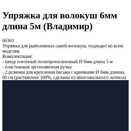
Упряжка для волокуш 6мм
длина 5м (Владимир)
66363
Упряжка для рыболовных саней-волокуш, подходит ко всем
моделям.
Комплектация:
- шнур плетеный полипропиленовый Ø 6мм длина 5 м
- пластиковая эргономичная ручка
- 2 резинки для крепления багажа с крючками Ø 6мм длинна
60 см (растяжение 100%, сделаны из многожильного латекса)