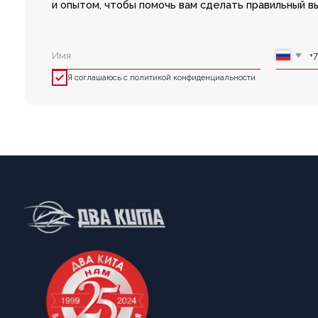
Я соглашаюсь с политикой конфиденциальности