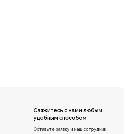
Свяжитесь с нами любым
удобным способом
Оставьте заявку и наш сотрудник
ответит на все вопросы