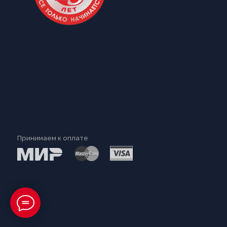
Принимаем к оплате